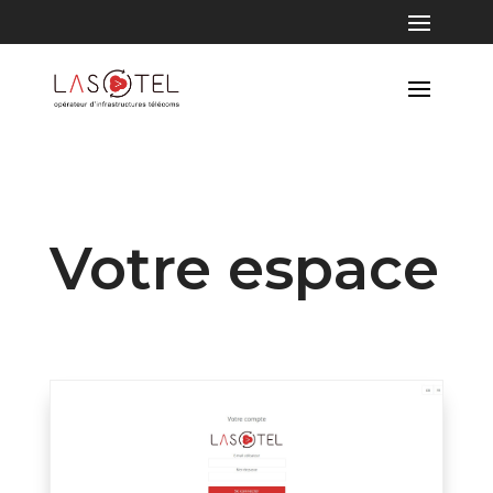
Votre espace