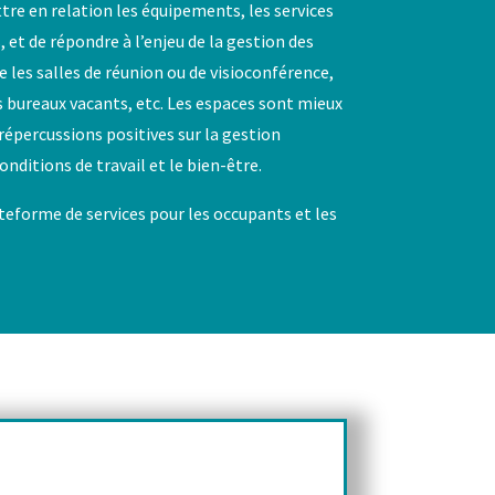
e en relation les équipements, les services
, et de répondre à l’enjeu de la gestion des
les salles de réunion ou de visioconférence,
es bureaux vacants, etc. Les espaces sont mieux
épercussions positives sur la gestion
nditions de travail et le bien-être.
eforme de services pour les occupants et les