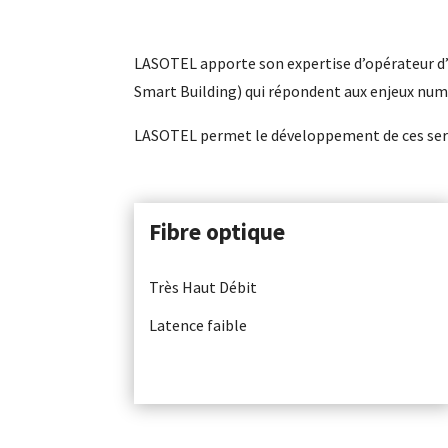
LASOTEL apporte son expertise d’opérateur d’
Smart Building) qui répondent aux enjeux num
LASOTEL permet le développement de ces servic
Fibre optique
Très Haut Débit
Latence faible