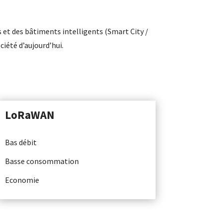
et des bâtiments intelligents (Smart City /
iété d’aujourd’hui.
LoRaWAN
Bas débit
Basse consommation
Economie