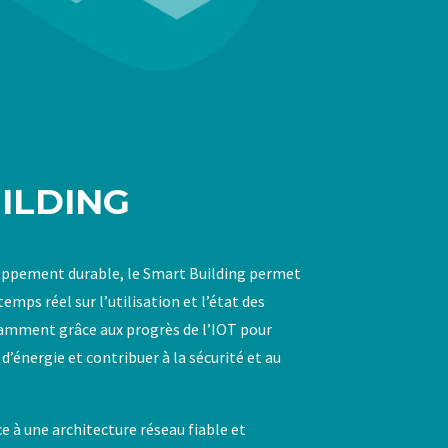
ILDING
oppement durable, le Smart Building permet
emps réel sur l’utilisation et l’état des
amment grâce aux progrès de l’IOT pour
énergie et contribuer à la sécurité et au
e à une architecture réseau fiable et