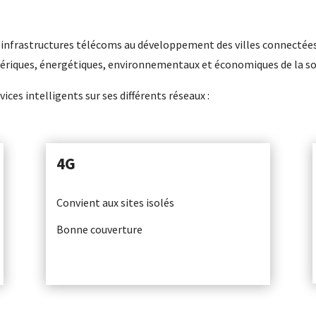
infrastructures télécoms au développement des villes connectées 
ériques, énergétiques, environnementaux et économiques de la soc
es intelligents sur ses différents réseaux :
4G
Convient aux sites isolés
Bonne couverture