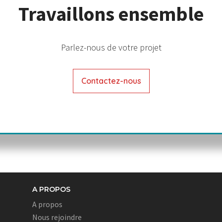
Travaillons ensemble
Parlez-nous de votre projet
Contactez-nous
A PROPOS
A propos
Nous rejoindre