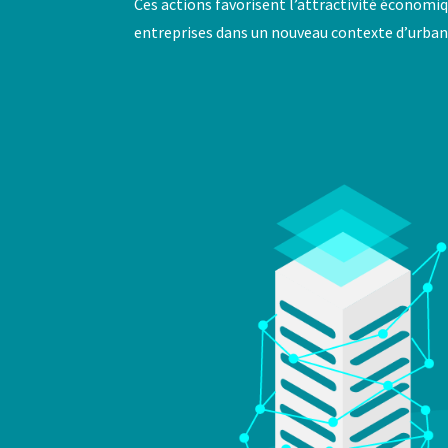
Ces actions favorisent l’attractivité économiq
entreprises dans un nouveau contexte d’urban